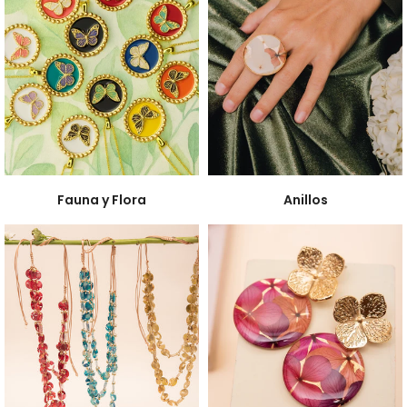
Fauna y Flora
Anillos