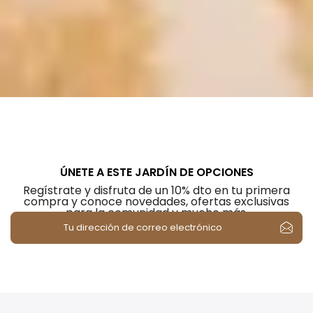
ÚNETE A ESTE JARDÍN DE OPCIONES
Regístrate y disfruta de un 10% dto en tu primera
compra y conoce novedades, ofertas exclusivas
para la comunidad y mucho más.