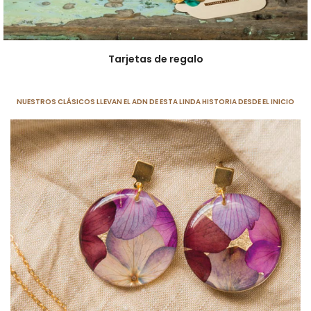
Tarjetas de regalo
NUESTROS CLÁSICOS LLEVAN EL ADN DE ESTA LINDA HISTORIA DESDE EL INICIO