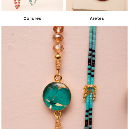
Collares
Aretes