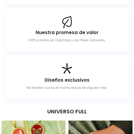
Nuestra promesa de valor
100% a mano, en Colombia y con flores naturales.
Diseños exclusivos
No tendrás nunca el mismo tesoro de alguien más.
UNIVERSO FULL