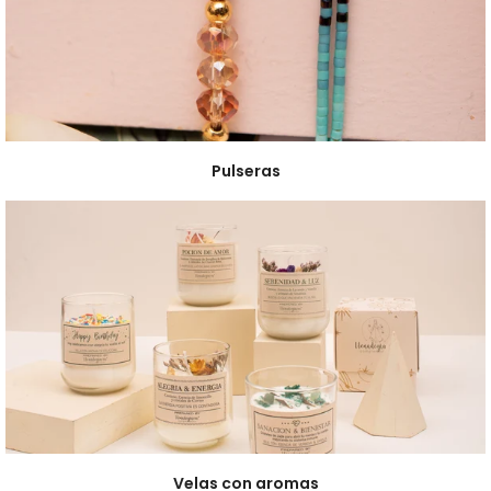
Pulseras
Velas con aromas