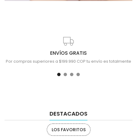
ENVÍOS GRATIS
Por compras superiores a $199.990 COP tu envío es totalmente
gratis.
DESTACADOS
LOS FAVORITOS