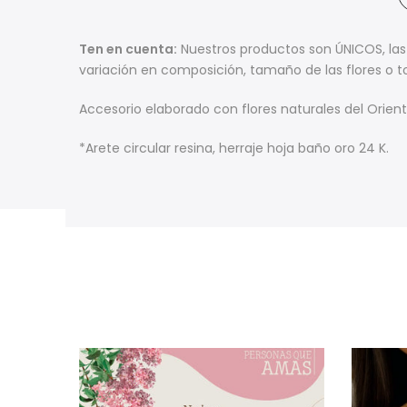
Ten en cuenta:
Nuestros productos son ÚNICOS, las
variación en composición, tamaño de las flores o t
Accesorio elaborado con flores naturales del Ori
*Arete circular resina, herraje hoja baño oro 24 K.